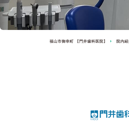
福山市御幸町 【門井歯科医院】
院内紹