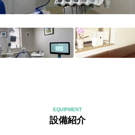
EQUIPMENT
設備紹介