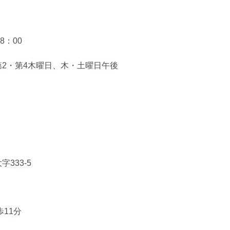
8：00
2・第4木曜日、木・土曜日午後
333-5
11分