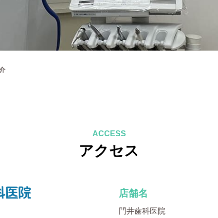
介
ACCESS
アクセス
店舗名
門井歯科医院