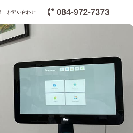
084-972-7373
問
お問い合わせ