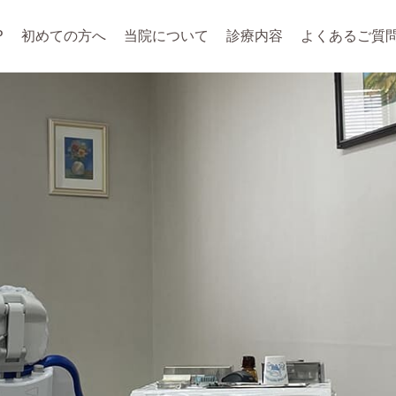
P
初めての方へ
当院について
診療内容
よくあるご質