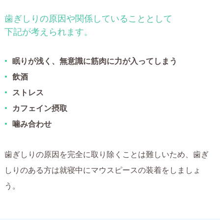
歯ぎしりの原因や関係していることとして
下記が考えられます。
眠りが浅く、無意識に筋肉に力が入ってしまう
飲酒
ストレス
カフェイン摂取
噛み合わせ
歯ぎしりの原因を完全に取り除くことは難しいため、歯ぎ
しりのある方は就寝中にマウスピースの装着をしましょ
う。