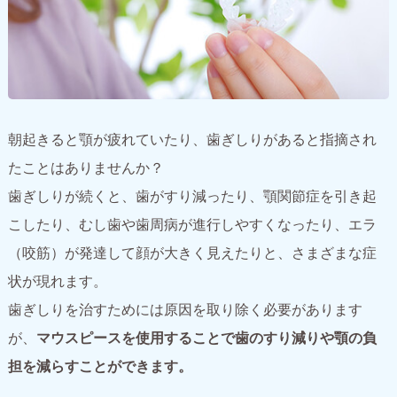
朝起きると顎が疲れていたり、歯ぎしりがあると指摘され
たことはありませんか？
歯ぎしりが続くと、歯がすり減ったり、顎関節症を引き起
こしたり、むし歯や歯周病が進行しやすくなったり、エラ
（咬筋）が発達して顔が大きく見えたりと、さまざまな症
状が現れます。
歯ぎしりを治すためには原因を取り除く必要があります
が、
マウスピースを使用することで歯のすり減りや顎の負
担を減らすことができます。