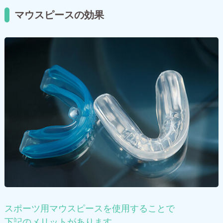
マウスピースの効果
スポーツ用マウスピースを使用することで
下記のメリットがあります。