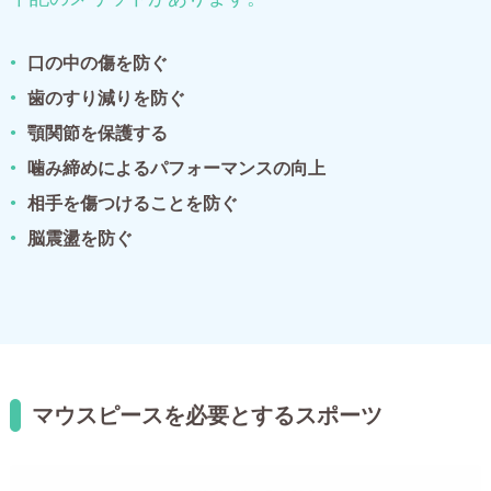
口の中の傷を防ぐ
歯のすり減りを防ぐ
顎関節を保護する
噛み締めによるパフォーマンスの向上
相手を傷つけることを防ぐ
脳震盪を防ぐ
マウスピースを必要とするスポーツ