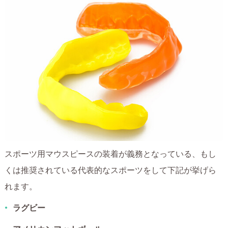
スポーツ用マウスピースの装着が義務となっている、もし
くは推奨されている代表的なスポーツをして下記が挙げら
れます。
ラグビー