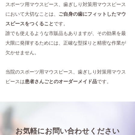
スポーツ用マウスピース、歯ぎしり対策用マウスピース
において大切なことは、
ご自身の歯にフィットしたマウ
スピースをつくること
です。
誰でも使えるような市販品もありますが、その効果を最
大限に発揮するためには、正確な型採りと精密な作業が
欠かせません。
当院のスポーツ用マウスピース、歯ぎしり対策用マウス
ピースは
患者さんごとのオーダーメイド品
です。
お気軽にお問い合わせください