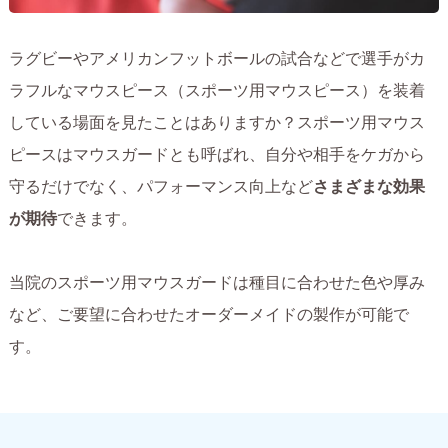
ラグビーやアメリカンフットボールの試合などで選手がカ
ラフルなマウスピース（スポーツ用マウスピース）を装着
している場面を見たことはありますか？スポーツ用マウス
ピースはマウスガードとも呼ばれ、自分や相手をケガから
守るだけでなく、パフォーマンス向上など
さまざまな効果
が期待
できます。
当院のスポーツ用マウスガードは種目に合わせた色や厚み
など、ご要望に合わせたオーダーメイドの製作が可能で
す。