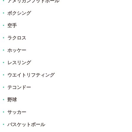
アメリカンフットボール
ボクシング
空手
ラクロス
ホッケー
レスリング
ウエイトリフティング
テコンドー
野球
サッカー
バスケットボール