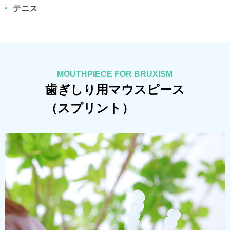
テニス
MOUTHPIECE FOR BRUXISM
歯ぎしり用マウスピース
（スプリント）