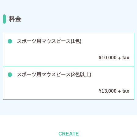
料金
スポーツ用マウスピース(1色)
¥10,000
tax
スポーツ用マウスピース(2色以上)
¥13,000
tax
CREATE