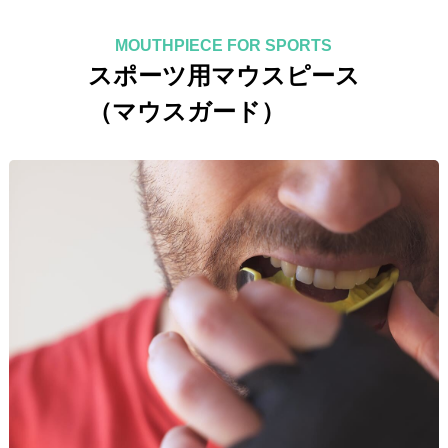
MOUTHPIECE FOR SPORTS
スポーツ用マウスピース
（マウスガード）