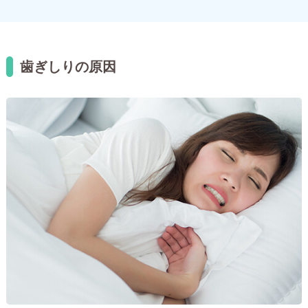
歯ぎしりの原因