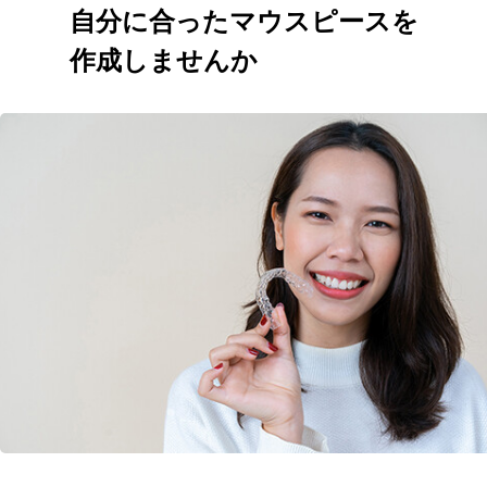
自分に合ったマウスピースを
作成しませんか