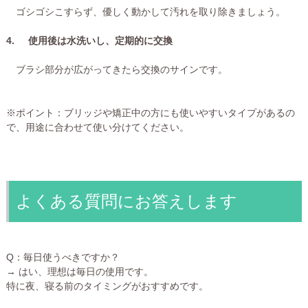
ゴシゴシこすらず、優しく動かして汚れを取り除きましょう。
4.
使用後は水洗いし、定期的に交換
ブラシ部分が広がってきたら交換のサインです。
※ポイント：ブリッジや矯正中の方にも使いやすいタイプがあるの
で、用途に合わせて使い分けてください。
よくある質問にお答えします
Q：毎日使うべきですか？
→ はい、理想は毎日の使用です。
特に夜、寝る前のタイミングがおすすめです。