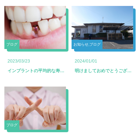
ブログ
お知らせ,ブログ
2023/03/23
2024/01/01
インプラントの平均的な寿命は？
明けましておめでとうございます
ブログ