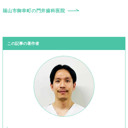
福山市御幸町の門井歯科医院
この記事の著作者