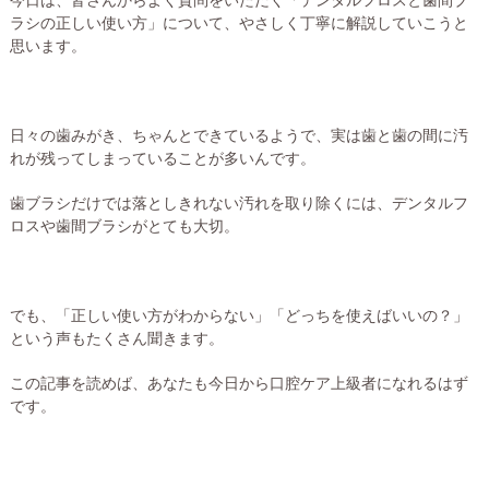
ラシの正しい使い方」について、やさしく丁寧に解説していこうと
思います。
日々の歯みがき、ちゃんとできているようで、実は歯と歯の間に汚
れが残ってしまっていることが多いんです。
歯ブラシだけでは落としきれない汚れを取り除くには、デンタルフ
ロスや歯間ブラシがとても大切。
でも、「正しい使い方がわからない」「どっちを使えばいいの？」
という声もたくさん聞きます。
この記事を読めば、あなたも今日から口腔ケア上級者になれるはず
です。