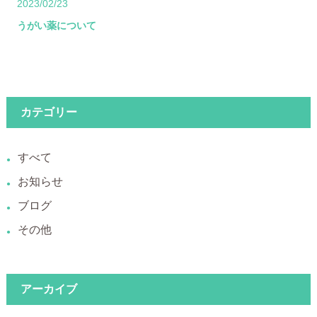
2023/02/23
うがい薬について
カテゴリー
すべて
お知らせ
ブログ
その他
アーカイブ