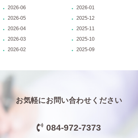
2026-06
2026-01
2026-05
2025-12
2026-04
2025-11
2026-03
2025-10
2026-02
2025-09
お気軽にお問い合わせください
084-972-7373