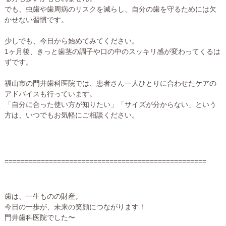
でも、虫歯や歯周病のリスクを減らし、自分の歯を守るためには欠
かせない習慣です。
少しでも、今日から始めてみてください。
1ヶ月後、きっと歯茎の調子や口の中のスッキリ感が変わってくるは
ずです。
福山市の門井歯科医院では、患者さん一人ひとりに合わせたケアの
アドバイスも行っています。
「自分に合った使い方が知りたい」「サイズが分からない」という
方は、いつでもお気軽にご相談ください。
==================================================
歯は、一生ものの財産。
今日の一歩が、未来の笑顔につながります！
門井歯科医院でした〜