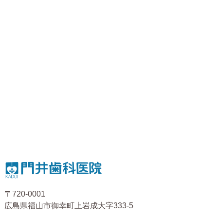
〒720-0001
広島県福山市御幸町上岩成大字333-5