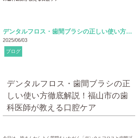
デンタルフロス・歯間ブラシの正しい使い方徹底解説！福山市の歯科医師が教える口腔ケア
2025/06/03
ブログ
デンタルフロス・歯間ブラシの正
しい使い方徹底解説！福山市の歯
科医師が教える口腔ケア
今日は、皆さんからよく質問をいただく「デンタルフロスと歯間ブ