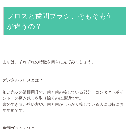
フロスと歯間ブラシ、そもそも何
が違うの？
まずは、それぞれの特徴を簡単に見てみましょう。
デンタルフロス
とは？
細い糸状の清掃用具で、歯と歯の接している部分（コンタクトポイ
ント）の磨き残しを取り除くのに最適です。
歯のすき間が狭い方や、歯と歯がしっかり接している人には特にお
すすめです。
歯間ブラシ
とは？