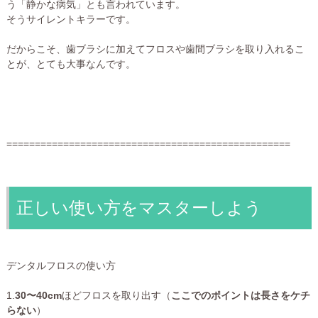
う「静かな病気」とも言われています。
そうサイレントキラーです。
だからこそ、歯ブラシに加えてフロスや歯間ブラシを取り入れるこ
とが、とても大事なんです。
==================================================
正しい使い方をマスターしよう
デンタルフロスの使い方
1.
30〜40cm
ほどフロスを取り出す（
ここでのポイントは長さをケチ
らない
）