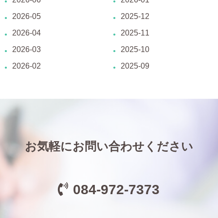
2026-05
2025-12
2026-04
2025-11
2026-03
2025-10
2026-02
2025-09
お気軽にお問い合わせください
084-972-7373