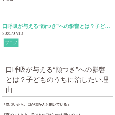
口呼吸が与える“顔つき”への影響とは？子どものうちに治したい理由
2025/07/13
ブログ
口呼吸が与える“顔つき”への影響
とは？子どものうちに治したい理
由
「気づいたら、口がぽかんと開いている」
「寝ているとき、子どもの口がいつも開いている」