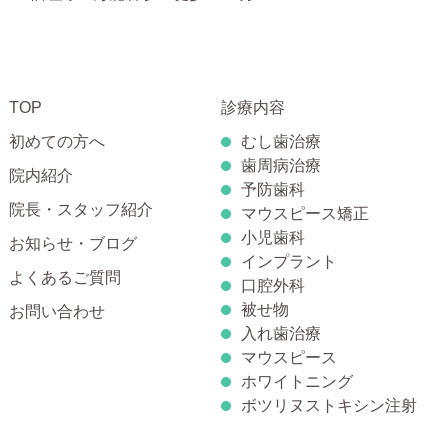
TOP
診療内容
初めての方へ
むし歯治療
歯周病治療
院内紹介
予防歯科
院長・スタッフ紹介
マウスピース矯正
小児歯科
お知らせ・ブログ
インプラント
よくあるご質問
口腔外科
被せ物
お問い合わせ
入れ歯治療
マウスピース
ホワイトニング
ボツリヌストキシン注射