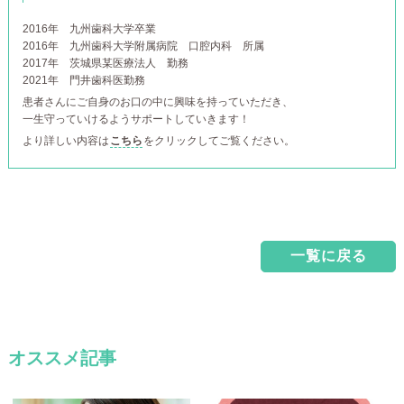
2016年
九州歯科大学卒業
2016年
九州歯科大学附属病院 口腔内科 所属
2017年
茨城県某医療法人 勤務
2021年
門井歯科医勤務
患者さんにご自身のお口の中に興味を持っていただき、
一生守っていけるようサポートしていきます！
より詳しい内容は
こちら
をクリックしてご覧ください。
一覧に戻る
オススメ記事