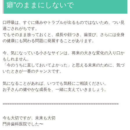
癖”のままにしないで
口呼吸は、すぐに痛みやトラブルが出るものではないため、つい見
過ごされがちです。
でもそのまま放っておくと、成長や顔つき、歯並び、さらには全身
の健康にも関わる問題に発展することがあります。
今、気になっている小さなサインは、将来の大きな変化の入り口か
もしれません。
「今のうちに直しておいてよかった」と思える未来のために、気づ
いたときが一番のチャンスです。
気になることがあれば、いつでも気軽にご相談ください。
お子さんの健やかな成長を、一緒に支えていきましょう。
==================================================
今も大切ですが、未来も大切
門井歯科医院でした〜