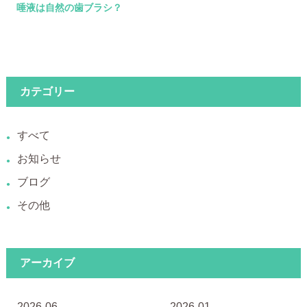
唾液は自然の歯ブラシ？
カテゴリー
すべて
お知らせ
ブログ
その他
アーカイブ
2026-06
2026-01