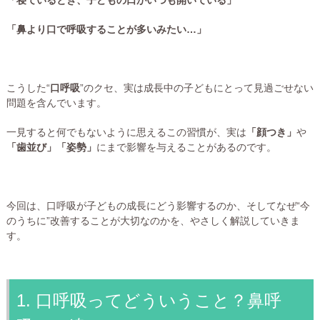
「鼻より口で呼吸することが多いみたい…」
こうした“
口呼吸
”のクセ、実は成長中の子どもにとって見過ごせない
問題を含んでいます。
一見すると何でもないように思えるこの習慣が、実は
「顔つき」
や
「歯並び」「姿勢」
にまで影響を与えることがあるのです。
今回は、口呼吸が子どもの成長にどう影響するのか、そしてなぜ“今
のうちに”改善することが大切なのかを、やさしく解説していきま
す。
1. 口呼吸ってどういうこと？鼻呼