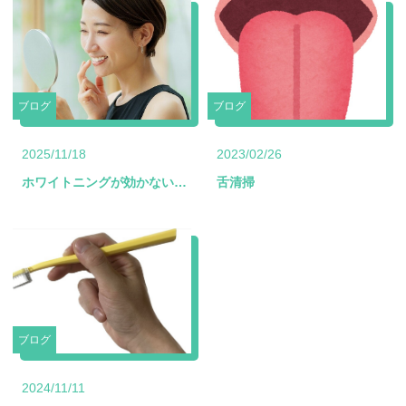
ブログ
ブログ
2025/11/18
2023/02/26
ホワイトニングが効かない歯があるって本当？原因と対処法
舌清掃
ブログ
2024/11/11