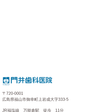
〒720-0001
広島県福山市御幸町上岩成大字333-5
JR福塩線 万能倉駅 徒歩 11分